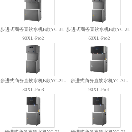
步进式商务直饮水机B款YC-3L-
步进式商务直饮水机B款YC-2L-
90XL-Pro2
60XL-Pro2
步进式商务直饮水机B款YC-2L-
步进式商务直饮水机YC-3L-
30XL-Pro3
90XL-Pro1
步进式商务直饮水机YC-2L-
步进式商务直饮水机YC-2L-