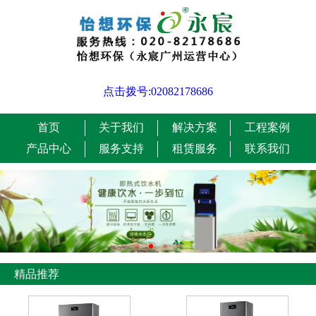
点击拨号:02082178686
首页
关于我们
解决方案
工程案例
产品中心
服务支持
租赁服务
联系我们
精品推荐