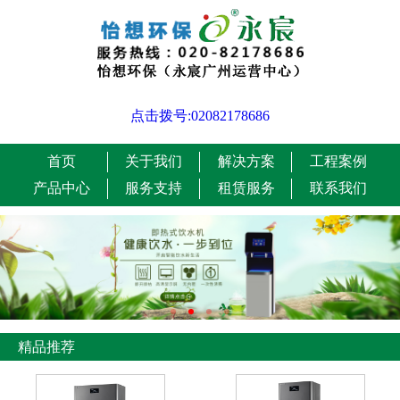
点击拨号:02082178686
首页
关于我们
解决方案
工程案例
产品中心
服务支持
租赁服务
联系我们
精品推荐