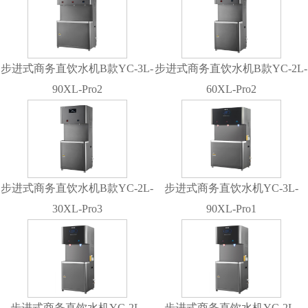
步进式商务直饮水机B款YC-3L-
步进式商务直饮水机B款YC-2L-
90XL-Pro2
60XL-Pro2
步进式商务直饮水机B款YC-2L-
步进式商务直饮水机YC-3L-
30XL-Pro3
90XL-Pro1
步进式商务直饮水机YC-2L-
步进式商务直饮水机YC-2L-