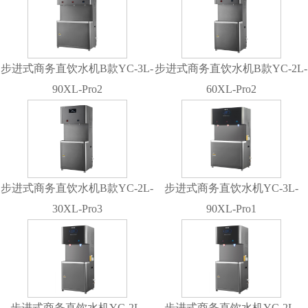
步进式商务直饮水机B款YC-3L-
步进式商务直饮水机B款YC-2L-
90XL-Pro2
60XL-Pro2
步进式商务直饮水机B款YC-2L-
步进式商务直饮水机YC-3L-
30XL-Pro3
90XL-Pro1
步进式商务直饮水机YC-2L-
步进式商务直饮水机YC-2L-