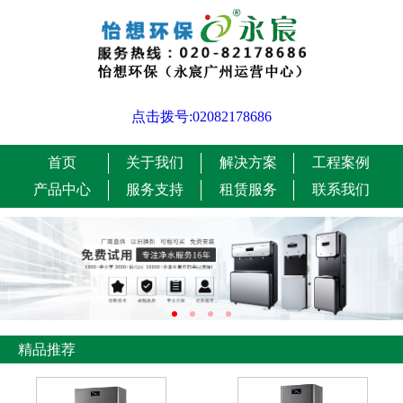
点击拨号:02082178686
首页
关于我们
解决方案
工程案例
产品中心
服务支持
租赁服务
联系我们
精品推荐