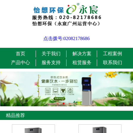
点击拨号:02082178686
首页
关于我们
解决方案
工程案例
产品中心
服务支持
租赁服务
联系我们
精品推荐