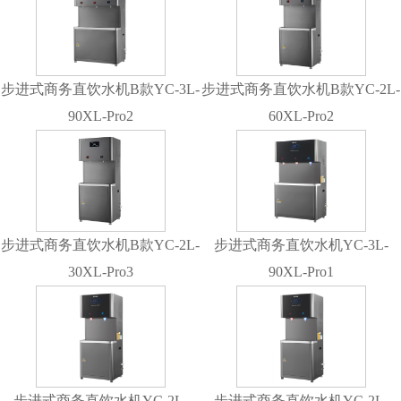
步进式商务直饮水机B款YC-3L-
步进式商务直饮水机B款YC-2L-
90XL-Pro2
60XL-Pro2
步进式商务直饮水机B款YC-2L-
步进式商务直饮水机YC-3L-
30XL-Pro3
90XL-Pro1
步进式商务直饮水机YC-2L-
步进式商务直饮水机YC-2L-