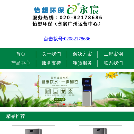
点击拨号:02082178686
首页
关于我们
解决方案
工程案例
产品中心
服务支持
租赁服务
联系我们
精品推荐