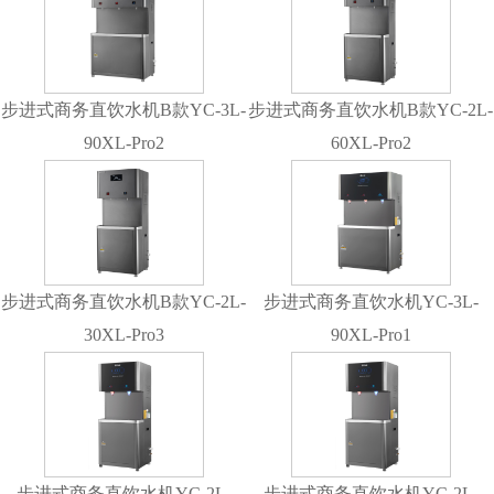
步进式商务直饮水机B款YC-3L-
步进式商务直饮水机B款YC-2L-
90XL-Pro2
60XL-Pro2
步进式商务直饮水机B款YC-2L-
步进式商务直饮水机YC-3L-
30XL-Pro3
90XL-Pro1
步进式商务直饮水机YC-2L-
步进式商务直饮水机YC-2L-