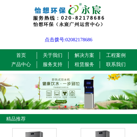
点击拨号:02082178686
首页
关于我们
解决方案
工程案例
产品中心
服务支持
租赁服务
联系我们
精品推荐