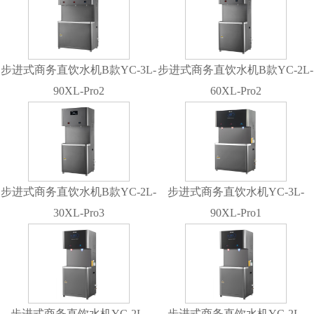
步进式商务直饮水机B款YC-3L-
步进式商务直饮水机B款YC-2L-
90XL-Pro2
60XL-Pro2
步进式商务直饮水机B款YC-2L-
步进式商务直饮水机YC-3L-
30XL-Pro3
90XL-Pro1
步进式商务直饮水机YC-2L-
步进式商务直饮水机YC-2L-