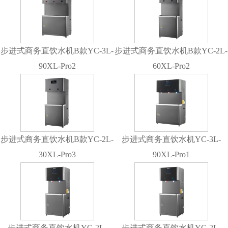
步进式商务直饮水机B款YC-3L-
步进式商务直饮水机B款YC-2L-
90XL-Pro2
60XL-Pro2
步进式商务直饮水机B款YC-2L-
步进式商务直饮水机YC-3L-
30XL-Pro3
90XL-Pro1
步进式商务直饮水机YC-2L-
步进式商务直饮水机YC-2L-