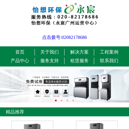
点击拨号:02082178686
首页
关于我们
解决方案
工程案例
产品中心
服务支持
租赁服务
联系我们
精品推荐