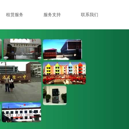
租赁服务
服务支持
联系我们