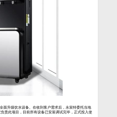
全面升级饮水设备。在收到客户需求后，永宸特委托当地
权负责此项目，目前所有设备已安装调试完毕，正式投入使