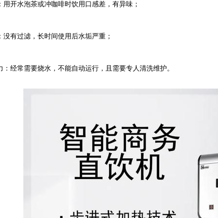
：用开水泡茶或冲咖啡时饮用口感差，有异味；
：没有过滤，长时间使用后水垢严重；
力：经常需要烧水，不能自动运行，且需要专人清洗维护。