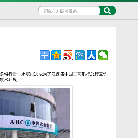
多银行后，永宸再次成为了江西省中国工商银行总行直饮
饮水环境。