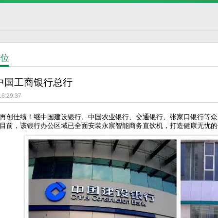
单位
中国工商银行总行
16:29:37
再创佳绩！继中国建设银行、中国农业银行、交通银行、张家口银行等众
目前，该银行办公区域已全面安装永宸智能商务直饮机，打造健康无忧的