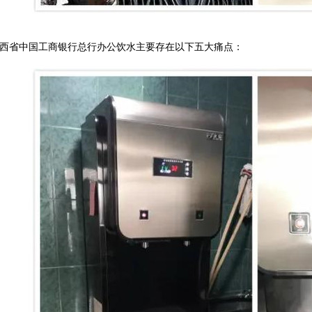
西省中国工商银行总行办公饮水主要存在以下五大痛点：