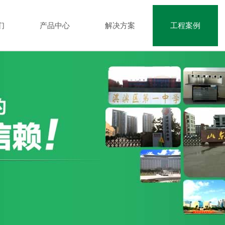
们
产品中心
解决方案
工程案例