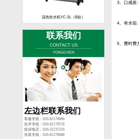
3、口感差
温热饮水机YC-3L（B款）
4、有水垢
联系我们
5、费时费
CONTACT US
YONGCHEN
左边栏联系我们
客服专线：020-82178686
技术专线：020-82178576
投诉电话：020-32235326
传真专线：020-81278888