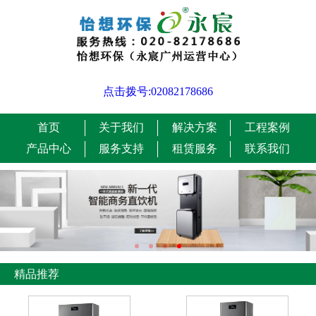
点击拨号:02082178686
首页
关于我们
解决方案
工程案例
产品中心
服务支持
租赁服务
联系我们
精品推荐