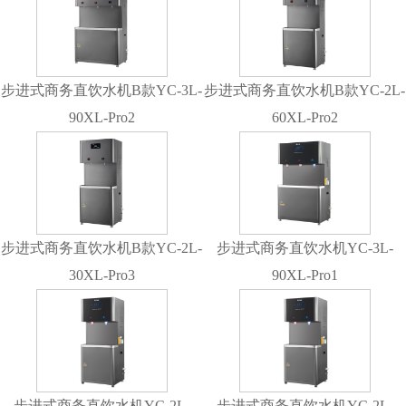
步进式商务直饮水机B款YC-3L-
步进式商务直饮水机B款YC-2L-
90XL-Pro2
60XL-Pro2
步进式商务直饮水机B款YC-2L-
步进式商务直饮水机YC-3L-
30XL-Pro3
90XL-Pro1
步进式商务直饮水机YC-2L-
步进式商务直饮水机YC-2L-