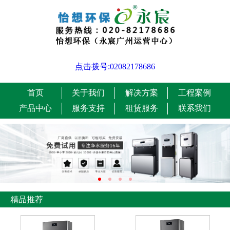
点击拨号:02082178686
首页
关于我们
解决方案
工程案例
产品中心
服务支持
租赁服务
联系我们
精品推荐