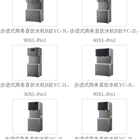
步进式商务直饮水机B款YC-3L-
步进式商务直饮水机B款YC-2L-
90XL-Pro2
60XL-Pro2
步进式商务直饮水机B款YC-2L-
步进式商务直饮水机YC-3L-
30XL-Pro3
90XL-Pro1
步进式商务直饮水机YC-2L-
步进式商务直饮水机YC-2L-