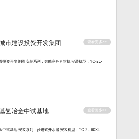
城市建设投资开发集团
查看更多>>
投资开发集团 安装系列：智能商务直饮机 安装机型：YC-2L-
基氢冶金中试基地
查看更多>>
试基地 安装系列：步进式开水器 安装机型：YC-2L-60XL