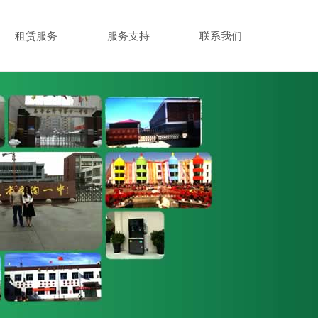
租赁服务
服务支持
联系我们