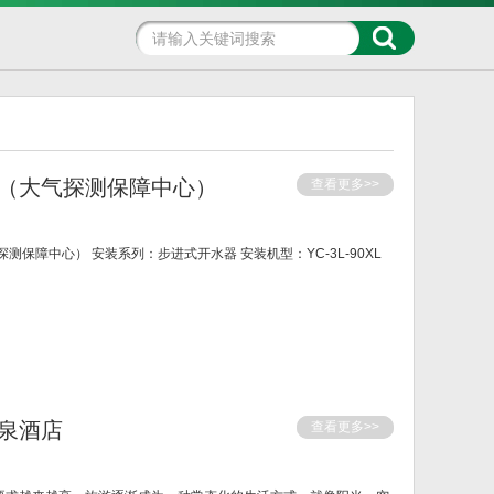
（大气探测保障中心）
查看更多>>
保障中心） 安装系列：步进式开水器 安装机型：YC-3L-90XL
泉酒店
查看更多>>