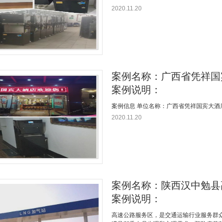
2020.11.20
案例名称：广西省凭祥国
案例说明：
案例信息 单位名称：广西省凭祥国宾大酒店
2020.11.20
案例名称：陕西汉中勉县
案例说明：
高速公路服务区，是交通运输行业服务群众