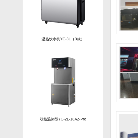
温热饮水机YC-3L（B款）
双核温热型YC-2L-18AZ-Pro