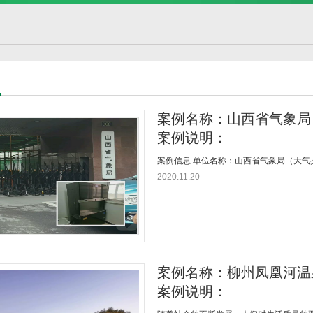
例
案例名称：山西省气象局
案例说明：
案例信息 单位名称：山西省气象局（大气探测
2020.11.20
案例名称：柳州凤凰河温
案例说明：