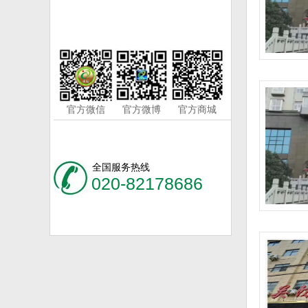
官方微信
官方微博
官方商城
全国服务热线
020-82178686