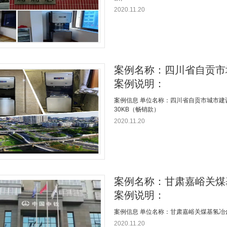
2020.11.20
案例名称：四川省自贡市
案例说明：
案例信息 单位名称：四川省自贡市城市建设
30KB（畅销款）
2020.11.20
案例名称：甘肃嘉峪关煤
案例说明：
案例信息 单位名称：甘肃嘉峪关煤基氢冶金中
2020.11.20