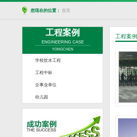
您现在的位置：
首页
工程案例
工程案
ENGINEERING CASE
YONGCHEN
学校饮水工程
工程中标
企事业单位
幼儿园