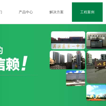
们
产品中心
解决方案
工程案例