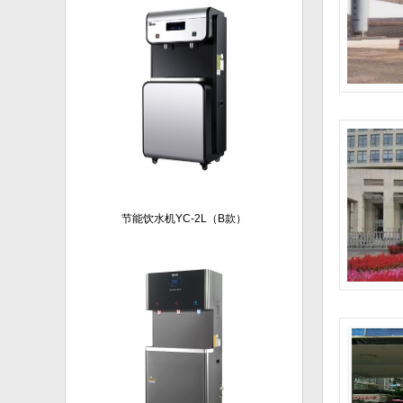
节能饮水机YC-2L（B款）