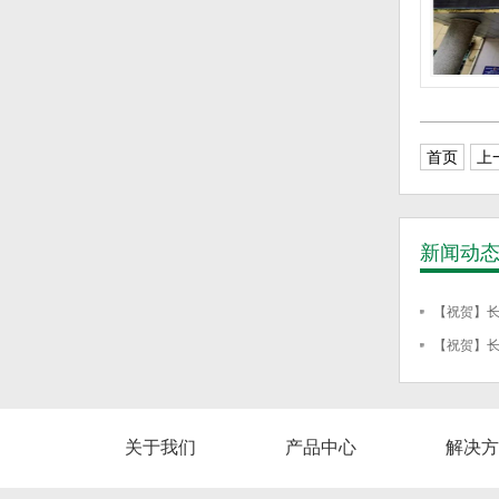
首页
上
新闻动
【祝贺】长春
【祝贺】长春
关于我们
产品中心
解决方