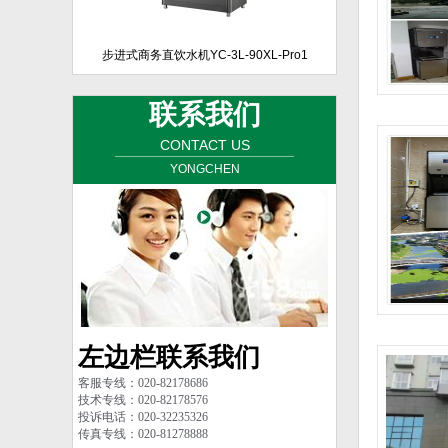
步进式商务直饮水机YC-3L-90XL-Pro1
联系我们
CONTACT US
YONGCHEN
左边栏联系我们
客服专线：020-82178686
技术专线：020-82178576
投诉电话：020-32235326
传真专线：020-81278888