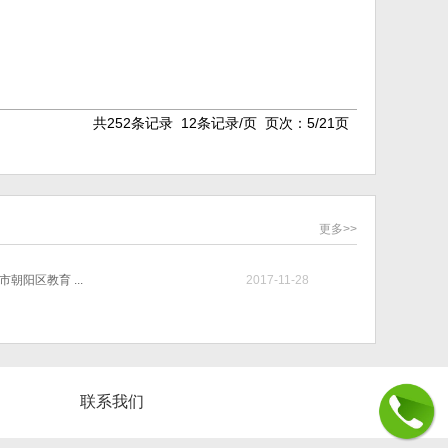
共252条记录 12条记录/页 页次：5/21页
更多>>
朝阳区教育 ...
2017-11-28
联系我们