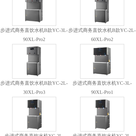
步进式商务直饮水机B款YC-3L-
步进式商务直饮水机B款YC-2L-
90XL-Pro2
60XL-Pro2
步进式商务直饮水机B款YC-2L-
步进式商务直饮水机YC-3L-
30XL-Pro3
90XL-Pro1
步进式商务直饮水机YC-2L-
步进式商务直饮水机YC-2L-