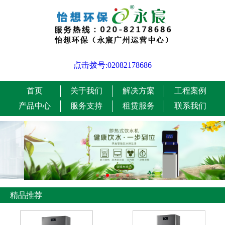
点击拨号:02082178686
首页
关于我们
解决方案
工程案例
产品中心
服务支持
租赁服务
联系我们
精品推荐