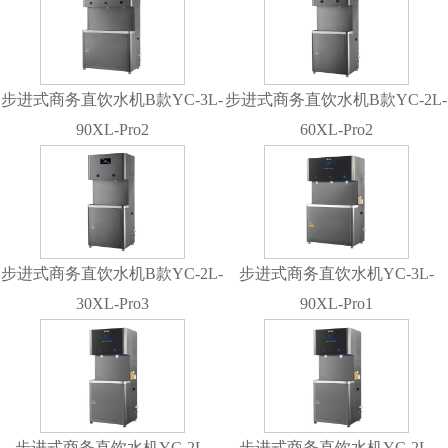
步进式商务直饮水机B款YC-3L-
步进式商务直饮水机B款YC-2L-
90XL-Pro2
60XL-Pro2
步进式商务直饮水机B款YC-2L-
步进式商务直饮水机YC-3L-
30XL-Pro3
90XL-Pro1
步进式商务直饮水机YC-2L-
步进式商务直饮水机YC-2L-