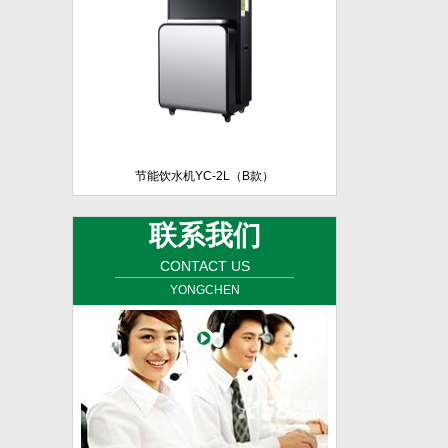
节能饮水机YC-2L（B款）
联系我们
CONTACT US
YONGCHEN