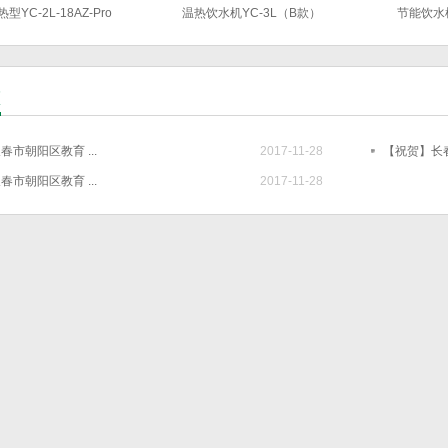
型YC-2L-18AZ-Pro
温热饮水机YC-3L（B款）
节能饮水机
态
市朝阳区教育 ...
2017-11-28
【祝贺】长春
市朝阳区教育 ...
2017-11-28