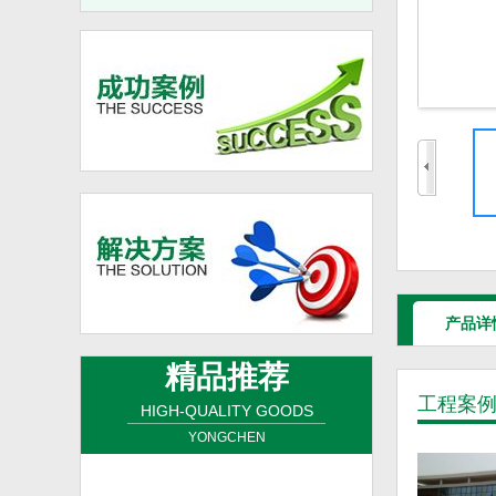
产品详
精品推荐
工程案
HIGH-QUALITY GOODS
YONGCHEN