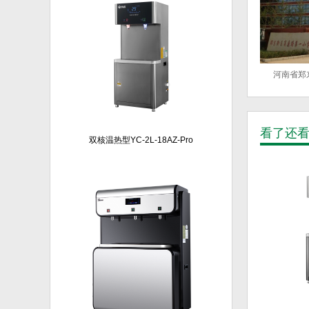
河南省郑东
看了还
双核温热型YC-2L-18AZ-Pro