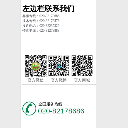
左边栏联系我们
客服专线：020-82178686
技术专线：020-82178576
投诉电话：020-32235326
传真专线：020-81278888
官方微信
官方微博
官方商城
全国服务热线
020-82178686