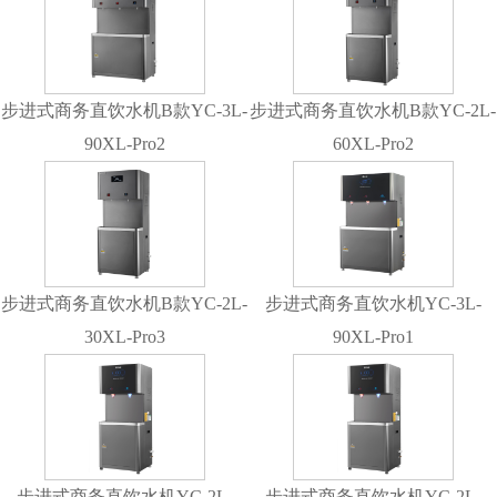
步进式商务直饮水机B款YC-3L-
步进式商务直饮水机B款YC-2L-
90XL-Pro2
60XL-Pro2
步进式商务直饮水机B款YC-2L-
步进式商务直饮水机YC-3L-
30XL-Pro3
90XL-Pro1
步进式商务直饮水机YC-2L-
步进式商务直饮水机YC-2L-