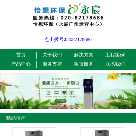
点击拨号:02082178686
首页
关于我们
解决方案
工程案例
产品中心
服务支持
租赁服务
联系我们
精品推荐