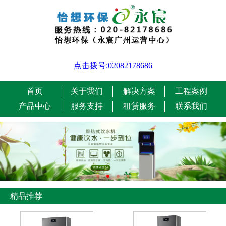
点击拨号:02082178686
首页
关于我们
解决方案
工程案例
产品中心
服务支持
租赁服务
联系我们
精品推荐