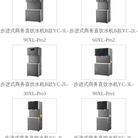
步进式商务直饮水机B款YC-3L-
步进式商务直饮水机B款YC-2L-
90XL-Pro2
60XL-Pro2
步进式商务直饮水机B款YC-2L-
步进式商务直饮水机YC-3L-
30XL-Pro3
90XL-Pro1
步进式商务直饮水机YC-2L-
步进式商务直饮水机YC-2L-