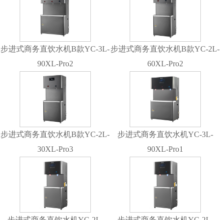
步进式商务直饮水机B款YC-3L-
步进式商务直饮水机B款YC-2L-
90XL-Pro2
60XL-Pro2
步进式商务直饮水机B款YC-2L-
步进式商务直饮水机YC-3L-
30XL-Pro3
90XL-Pro1
步进式商务直饮水机YC-2L-
步进式商务直饮水机YC-2L-