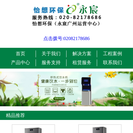
点击拨号:02082178686
首页
关于我们
解决方案
工程案例
产品中心
服务支持
租赁服务
联系我们
精品推荐