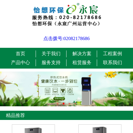
点击拨号:02082178686
首页
关于我们
解决方案
工程案例
产品中心
服务支持
租赁服务
联系我们
精品推荐