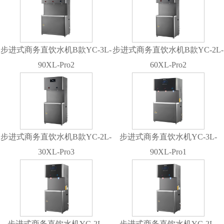
步进式商务直饮水机B款YC-3L-
步进式商务直饮水机B款YC-2L-
90XL-Pro2
60XL-Pro2
步进式商务直饮水机B款YC-2L-
步进式商务直饮水机YC-3L-
30XL-Pro3
90XL-Pro1
步进式商务直饮水机YC-2L-
步进式商务直饮水机YC-2L-