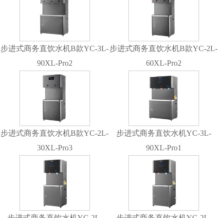
步进式商务直饮水机B款YC-3L-
步进式商务直饮水机B款YC-2L-
90XL-Pro2
60XL-Pro2
步进式商务直饮水机B款YC-2L-
步进式商务直饮水机YC-3L-
30XL-Pro3
90XL-Pro1
步进式商务直饮水机YC-2L-
步进式商务直饮水机YC-2L-