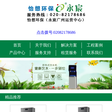
点击拨号:02082178686
首页
关于我们
解决方案
工程案例
产品中心
服务支持
租赁服务
联系我们
精品推荐